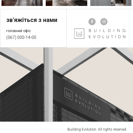
зв'яжіться з нами
головний офіс
(067) 000-14-00
Building Evolution. All rights reserved.