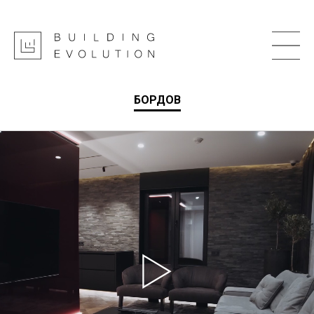
БОРДОВ